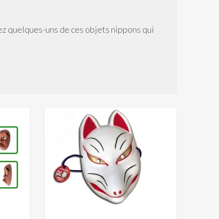
ez quelques-uns de ces objets nippons qui