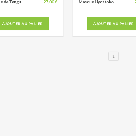
e de Tengu
27,00 €
Masque Hyottoko
AJOUTER AU PANIER
AJOUTER AU PANIER
1