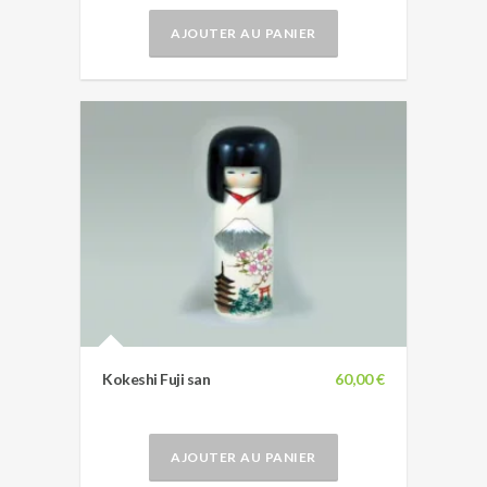
AJOUTER AU PANIER
Kokeshi Fuji san
60,00 €
AJOUTER AU PANIER