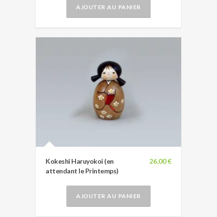
AJOUTER AU PANIER
Kokeshi Haruyokoi (en
26,00 €
attendant le Printemps)
AJOUTER AU PANIER