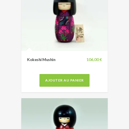
Kokeshi Mushin
106,00 €
AJOUTER AU PANIER