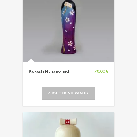
Kokeshi Hana no michi
70,00 €
AJOUTER AU PANIER