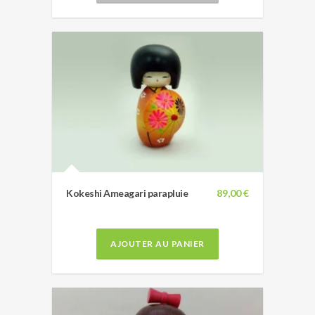
Kokeshi Ameagari parapluie
89,00 €
AJOUTER AU PANIER