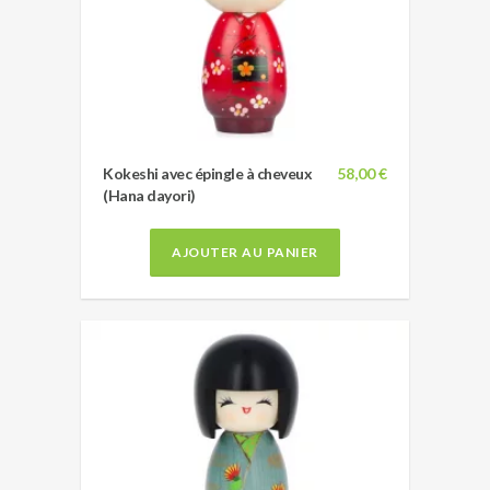
Kokeshi avec épingle à cheveux
58,00 €
(Hana dayori)
AJOUTER AU PANIER