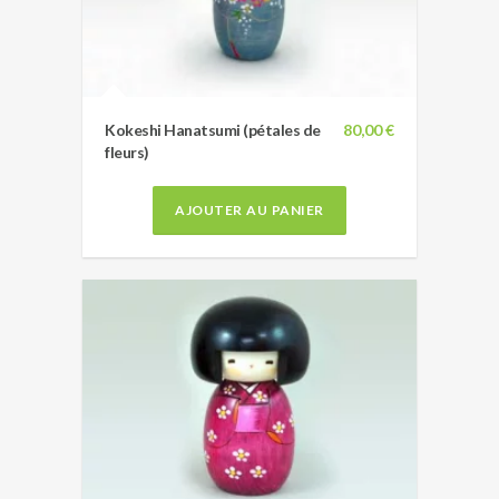
Kokeshi Hanatsumi (pétales de
80,00 €
fleurs)
AJOUTER AU PANIER