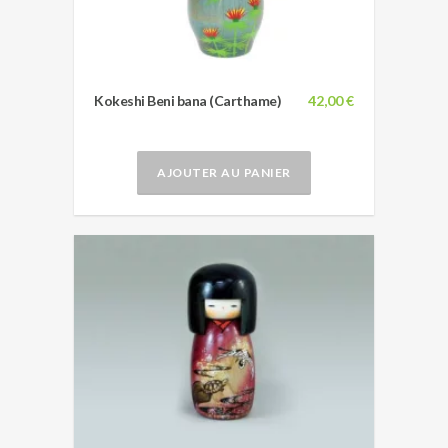
Kokeshi Beni bana (Carthame)
42,00 €
AJOUTER AU PANIER