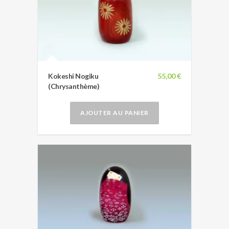
Kokeshi Nogiku
55,00 €
(Chrysanthème)
AJOUTER AU PANIER