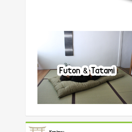
Futon & Tatami