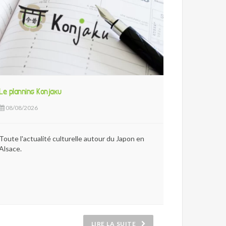
Le planning Konjaku
08/08/2026
Toute l'actualité culturelle autour du Japon en
Alsace.
LIRE LA SUITE