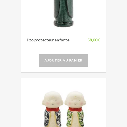
Jizo protecteur en fonte
58,00 €
AJOUTER AU PANIER