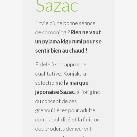
Sazac
Envie d’une bonne séance
de cocooning ?
Rien ne vaut
un pyjama kigurumi pour se
sentir bien au chaud !
Fidèle à son approche
qualitative, Konjaku a
sélectionné
la marque
japonaise Sazac
, à l’origine
du concept de ces
grenouillères pour adulte,
dont la solidité et la finition
des produits demeurent