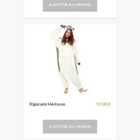
AJOUTER AU PANIER
Kigurumi Hérisson
97,00 €
AJOUTER AU PANIER