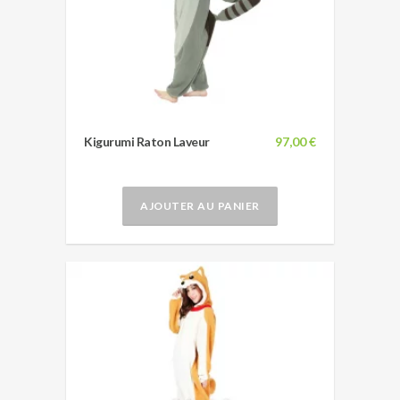
Kigurumi Raton Laveur
97,00 €
AJOUTER AU PANIER