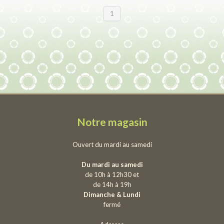
1
Notre magasin
Ouvert du mardi au samedi
Du mardi au samedi
de 10h à 12h30 et
de 14h à 19h
Dimanche & Lundi
fermé