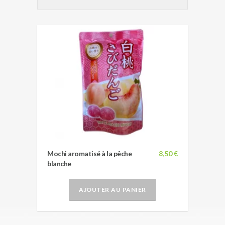
Mochi aromatisé à la pêche
8,50 €
blanche
AJOUTER AU PANIER