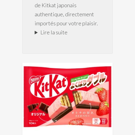
de Kitkat japonais
authentique, directement
importés pour votre plaisir.
Lire la suite