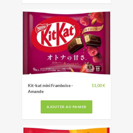
Kit-kat mini Framboise -
11,00 €
Amande
AJOUTER AU PANIER