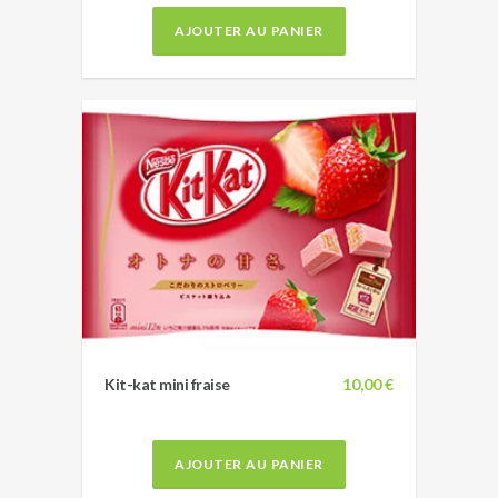
AJOUTER AU PANIER
Kit-kat mini fraise
10,00 €
AJOUTER AU PANIER