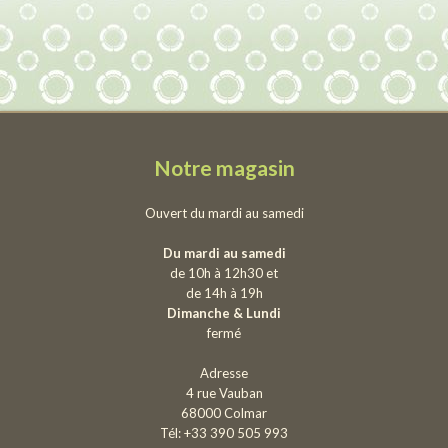
Notre magasin
Ouvert du mardi au samedi
Du mardi au samedi
de 10h à 12h30 et
de 14h à 19h
Dimanche & Lundi
fermé
Adresse
4 rue Vauban
68000 Colmar
Tél: +33 390 505 993