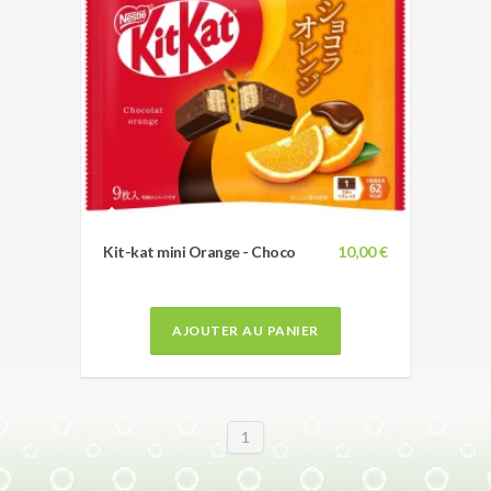
Kit-kat mini Orange - Choco
10,00 €
AJOUTER AU PANIER
1