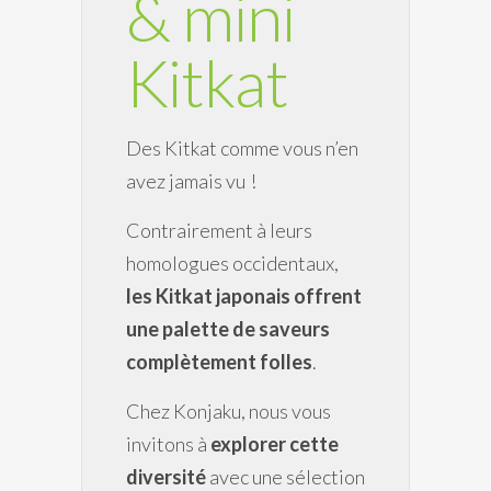
& mini
Kitkat
Des Kitkat comme vous n’en
avez jamais vu !
Contrairement à leurs
homologues occidentaux,
les Kitkat japonais offrent
une palette de saveurs
complètement folles
.
Chez Konjaku, nous vous
invitons à
explorer cette
diversité
avec une sélection