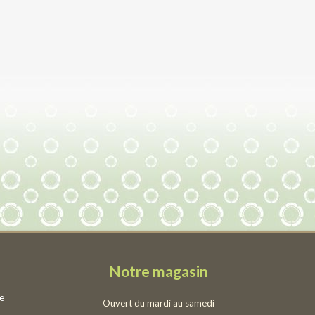
Notre magasin
ie
Ouvert du mardi au samedi