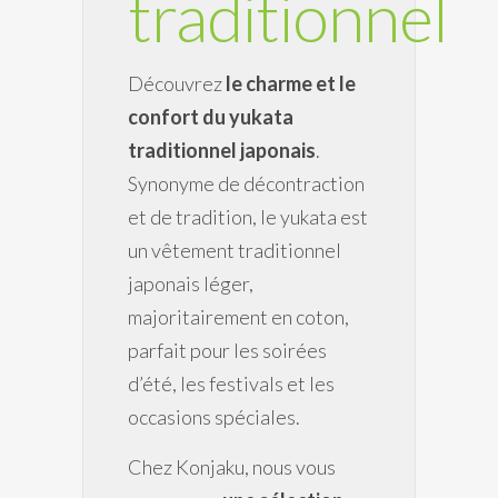
traditionnel
Découvrez
le charme et le
confort du yukata
traditionnel japonais
.
Synonyme de décontraction
et de tradition, le yukata est
un vêtement traditionnel
japonais léger,
majoritairement en coton,
parfait pour les soirées
d’été, les festivals et les
occasions spéciales.
Chez Konjaku, nous vous