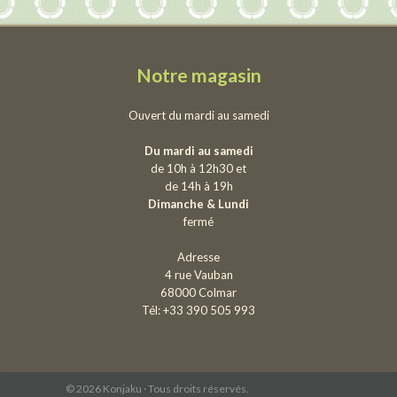
Notre magasin
Ouvert du mardi au samedi
Du mardi au samedi
de 10h à 12h30 et
de 14h à 19h
Dimanche & Lundi
fermé
Adresse
4 rue Vauban
68000 Colmar
Tél: +33 390 505 993
© 2026 Konjaku · Tous droits réservés.