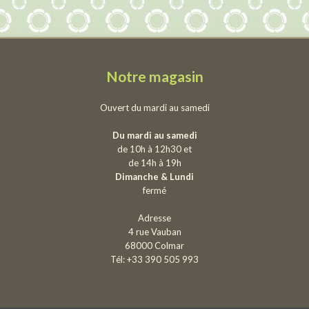
Notre magasin
Ouvert du mardi au samedi
Du mardi au samedi
de 10h à 12h30 et
de 14h à 19h
Dimanche & Lundi
fermé
Adresse
4 rue Vauban
68000 Colmar
Tél: +33 390 505 993