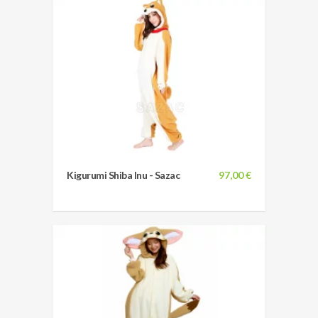
Kigurumi Shiba Inu - Sazac
97,00 €