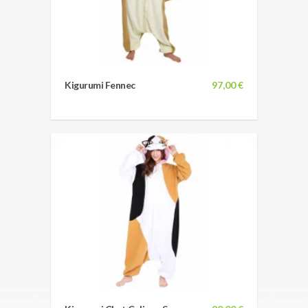
Kigurumi Fennec
97,00 €