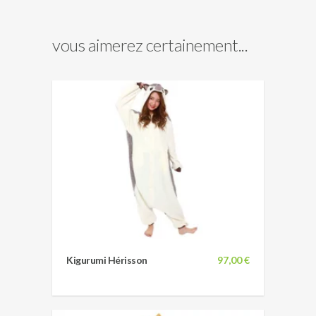
vous aimerez certainement...
Kigurumi Hérisson
97,00 €