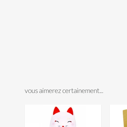
vous aimerez certainement...