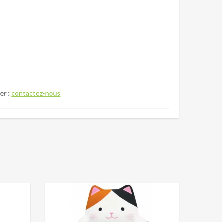
er :
contactez-nous