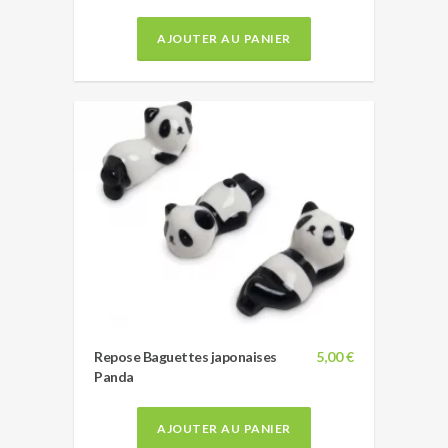
AJOUTER AU PANIER
Repose Baguettes japonaises
5,00 €
Panda
AJOUTER AU PANIER