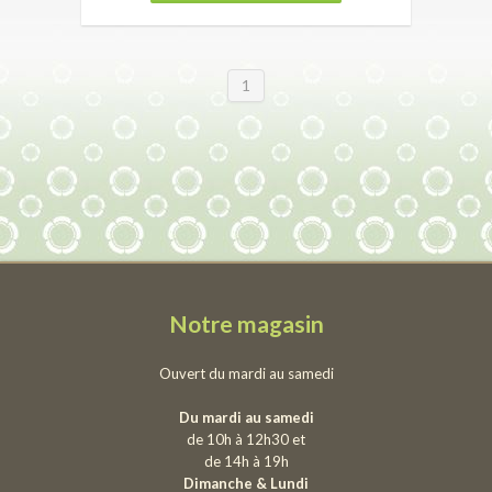
1
Notre magasin
Ouvert du mardi au samedi
Du mardi au samedi
de 10h à 12h30 et
de 14h à 19h
Dimanche & Lundi