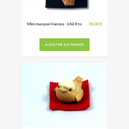
Mini masque Hannya - Ichii Itto
30,00 €
AJOUTER AU PANIER