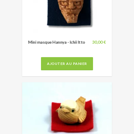
Mini masque Hannya - Ichii Itto
30,00 €
AJOUTER AU PANIER