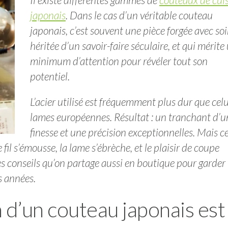
japonais
. Dans le cas d’un véritable couteau
japonais, c’est souvent une pièce forgée avec soi
héritée d’un savoir-faire séculaire, et qui mérite
minimum d’attention pour révéler tout son
potentiel.
L’acier utilisé est fréquemment plus dur que celu
lames européennes. Résultat : un tranchant d’u
finesse et une précision exceptionnelles. Mais c
e fil s’émousse, la lame s’ébrèche, et le plaisir de coupe
es conseils qu’on partage aussi en boutique pour garder
s années.
 d’un couteau japonais est