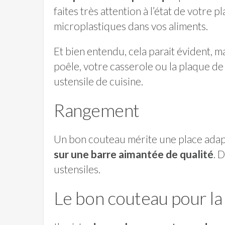
faites très attention à l’état de votre
microplastiques dans vos aliments.
Et bien entendu, cela parait évident, 
poêle, votre casserole ou la plaque de 
ustensile de cuisine.
Rangement
Un bon couteau mérite une place ada
sur une barre aimantée de qualité
. 
ustensiles.
Le bon couteau pour l