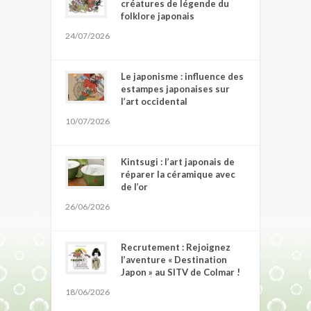
créatures de légende du
folklore japonais
24/07/2026
Le japonisme : influence des
estampes japonaises sur
l’art occidental
10/07/2026
Kintsugi : l’art japonais de
réparer la céramique avec
de l’or
26/06/2026
Recrutement : Rejoignez
l’aventure « Destination
Japon » au SITV de Colmar !
18/06/2026