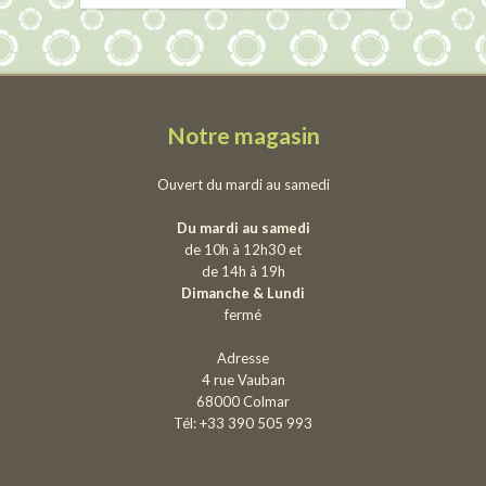
Notre magasin
Ouvert du mardi au samedi
Du mardi au samedi
de 10h à 12h30 et
de 14h à 19h
Dimanche & Lundi
fermé
Adresse
4 rue Vauban
68000 Colmar
Tél: +33 390 505 993