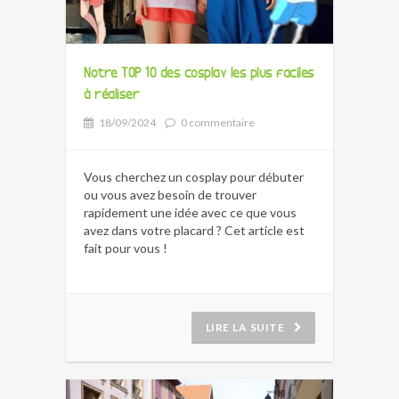
Notre TOP 10 des cosplay les plus faciles
à réaliser
18/09/2024
0 commentaire
Vous cherchez un cosplay pour débuter
ou vous avez besoin de trouver
rapidement une idée avec ce que vous
avez dans votre placard ? Cet article est
fait pour vous !
LIRE LA SUITE