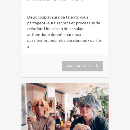
Deux cosplayeurs de talents vous
partagent leurs secrets et processus de
création. Une vision du cosplay
authentique donnée par deux
passionnés, pour des passionnés - partie
2
LIRE LA SUITE