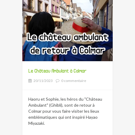
Le Château Ambulant à Colmar
20/11/2023
0 commentaire
Haoru et Sophie, les héros du "Château
Ambulant" (Ghibli), sont de retour à
Colmar pour vous faire visiter les lieux
emblématiques qui ont inspiré Hayao
Miyazaki.