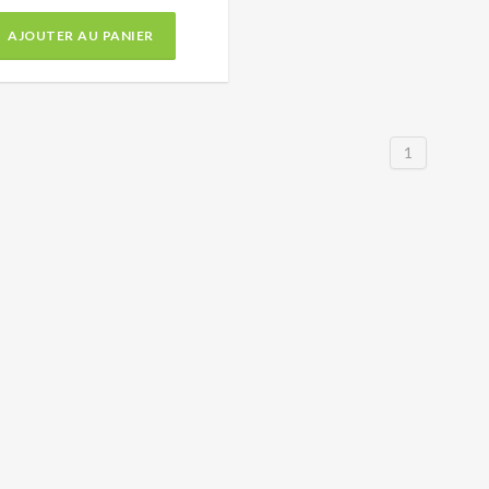
AJOUTER AU PANIER
1