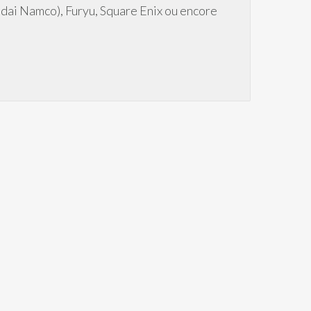
ndai Namco), Furyu, Square Enix ou encore