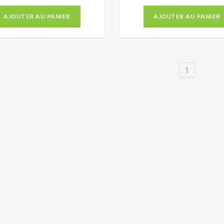
AJOUTER AU PANIER
AJOUTER AU PANIER
1