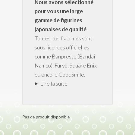
Nous avons sélectionné
pour vous une large
gamme de figurines
japonaises de qualité
.
Toutes nos figurines sont
sous licences officielles
comme Banpresto (Bandai
Namco), Furyu, Square Enix
ou encore GoodSmile.
Lire la suite
Pas de produit disponible