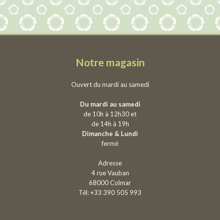
Notre magasin
Ouvert du mardi au samedi
Du mardi au samedi
de 10h à 12h30 et
de 14h à 19h
Dimanche & Lundi
fermé
Adresse
4 rue Vauban
68000 Colmar
Tél: +33 390 505 993