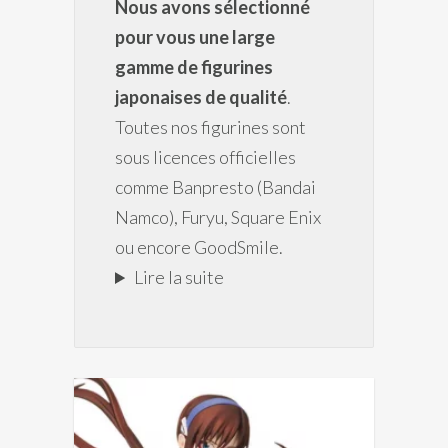
Nous avons sélectionné
pour vous une large
gamme de figurines
japonaises de qualité
.
Toutes nos figurines sont
sous licences officielles
comme Banpresto (Bandai
Namco), Furyu, Square Enix
ou encore GoodSmile.
Lire la suite