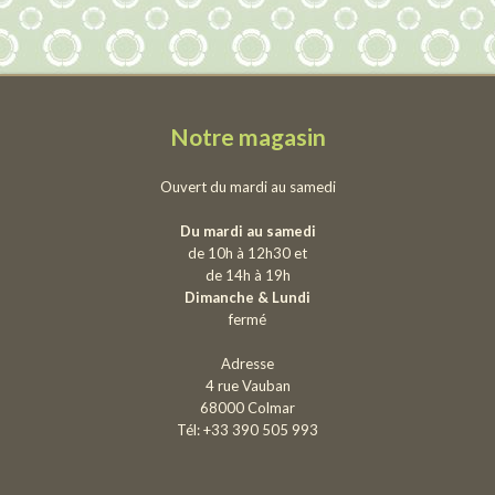
Notre magasin
Ouvert du mardi au samedi
Du mardi au samedi
de 10h à 12h30 et
de 14h à 19h
Dimanche & Lundi
fermé
Adresse
4 rue Vauban
68000 Colmar
Tél: +33 390 505 993