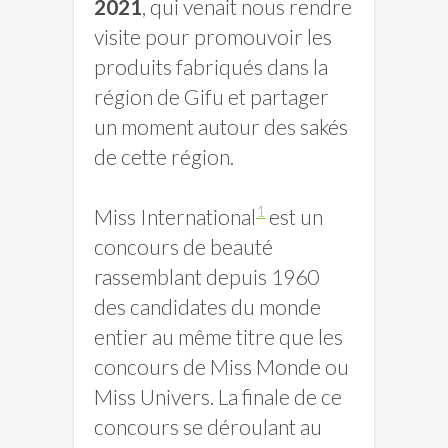
2021
, qui venait nous rendre
visite pour promouvoir les
produits fabriqués dans la
région de Gifu et partager
un moment autour des sakés
de cette région.
1
Miss International
est un
concours de beauté
rassemblant depuis 1960
des candidates du monde
entier au même titre que les
concours de Miss Monde ou
Miss Univers. La finale de ce
concours se déroulant au