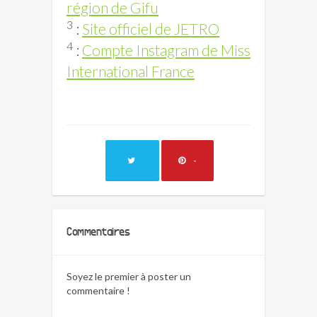
région de Gifu
3
:
Site officiel de JETRO
4
:
Compte Instagram de Miss
International France
-
Commentaires
Soyez le premier à poster un
commentaire !