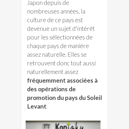
Japon depuis de
nombreuses années, la
culture de ce pays est
devenue un sujet d'intérêt
pour les sélectionnées de
chaque pays de manière
assez naturelle. Elles se
retrouvent donc tout aussi
naturellement assez
fréquemment associées à
des opérations de
promotion du pays du Soleil
Levant
.