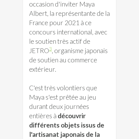
occasion d'inviter Maya
Albert, la représentante de la
France pour 2021 à ce
concours international, avec
le soutien très actif de
3
JETRO
, organisme japonais
de soutien au commerce
extérieur.
C'est très volontiers que
Maya s'est prêtée au jeu
durant deux journées
entières à
découvrir
différents objets issus de
l'artisanat japonais de la