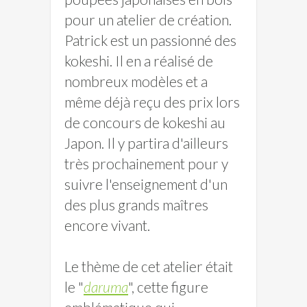
pour un atelier de création.
Patrick est un passionné des
kokeshi. Il en a réalisé de
nombreux modèles et a
même déjà reçu des prix lors
de concours de kokeshi au
Japon. Il y partira d'ailleurs
très prochainement pour y
suivre l'enseignement d'un
des plus grands maîtres
encore vivant.
Le thème de cet atelier était
le "
daruma
", cette figure