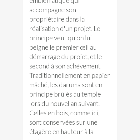
emblématique qui
accompagne son
propriétaire dans la
réalisation d'un projet. Le
principe veut qu'on lui
peigne le premier œil au
démarrage du projet, et le
second à son achèvement.
Traditionnellement en papier
mâché, les daruma sont en
principe brûlés au temple
lors du nouvel an suivant.
Celles en bois, comme ici,
sont conservées sur une
étagère en hauteur à la