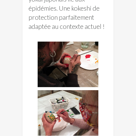
épidémies. Une kokeshi de
protection parfaitement
adaptée au contexte actuel !