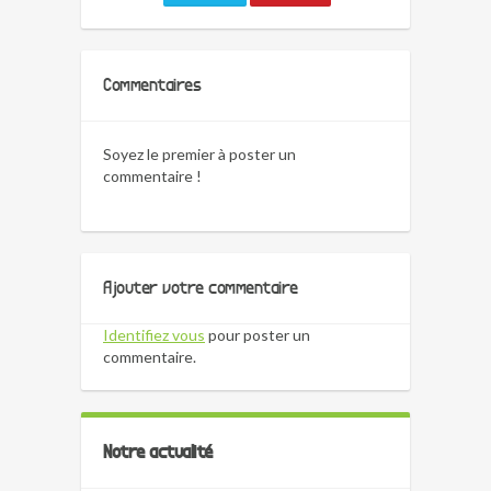
Commentaires
Soyez le premier à poster un
commentaire !
Ajouter votre commentaire
Identifiez vous
pour poster un
commentaire.
Notre actualité