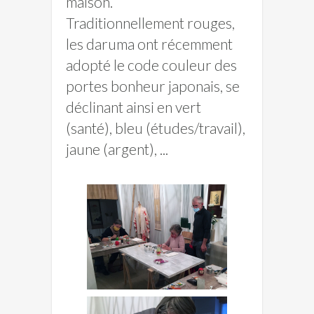
maison.
Traditionnellement rouges,
les daruma ont récemment
adopté le code couleur des
portes bonheur japonais, se
déclinant ainsi en vert
(santé), bleu (études/travail),
jaune (argent), ...