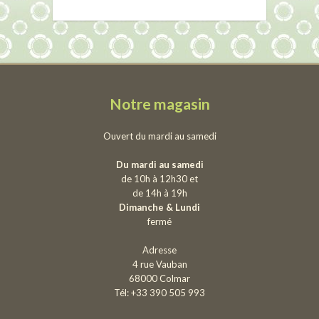
Notre magasin
Ouvert du mardi au samedi
Du mardi au samedi
de 10h à 12h30 et
de 14h à 19h
Dimanche & Lundi
fermé
Adresse
4 rue Vauban
68000 Colmar
Tél: +33 390 505 993