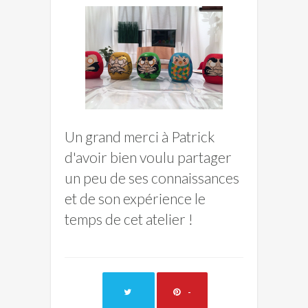
Un grand merci à Patrick
d'avoir bien voulu partager
un peu de ses connaissances
et de son expérience le
temps de cet atelier !
-