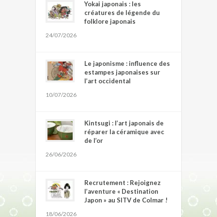
Yokai japonais : les
créatures de légende du
folklore japonais
24/07/2026
Le japonisme : influence des
estampes japonaises sur
l’art occidental
10/07/2026
Kintsugi : l’art japonais de
réparer la céramique avec
de l’or
26/06/2026
Recrutement : Rejoignez
l’aventure « Destination
Japon » au SITV de Colmar !
18/06/2026