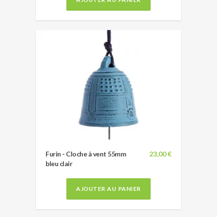
Furin - Cloche à vent 55mm
23,00 €
bleu clair
AJOUTER AU PANIER