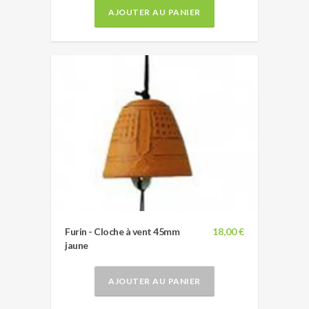
AJOUTER AU PANIER
Furin - Cloche à vent 45mm
18,00 €
jaune
AJOUTER AU PANIER