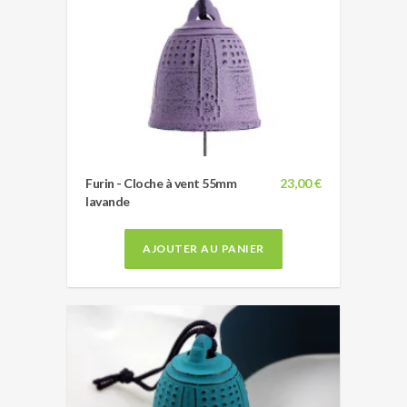
Furin - Cloche à vent 55mm
23,00 €
lavande
AJOUTER AU PANIER