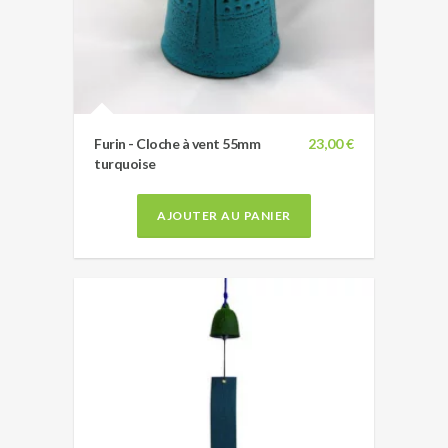
Furin - Cloche à vent 55mm
23,00 €
turquoise
AJOUTER AU PANIER