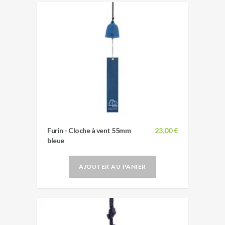
Furin - Cloche à vent 55mm
23,00 €
bleue
AJOUTER AU PANIER