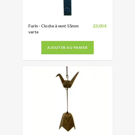
Furin - Cloche à vent 55mm
23,00 €
verte
AJOUTER AU PANIER