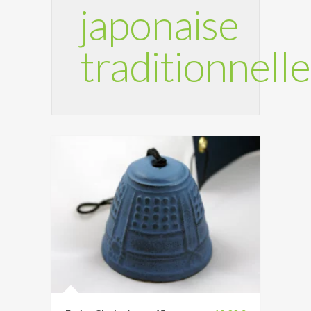
japonaise
traditionnelle