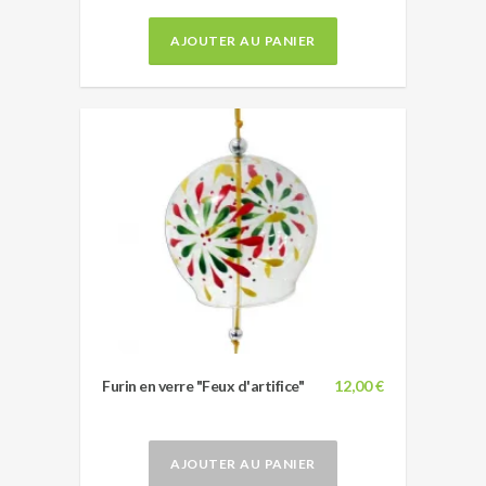
AJOUTER AU PANIER
Furin en verre "Feux d'artifice"
12,00 €
AJOUTER AU PANIER