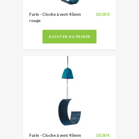
Furin - Cloche à vent 45mm
18,00 €
rouge
AJOUTER AU PANIER
Furin - Cloche à vent 45mm
18,00 €