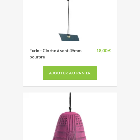
Furin - Cloche à vent 45mm
18,00 €
pourpre
AJOUTER AU PANIER