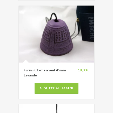
Furin - Cloche à vent 45mm
18,00 €
Lavande
AJOUTER AU PANIER