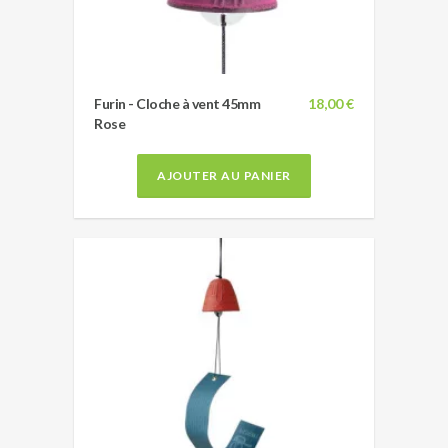
Furin - Cloche à vent 45mm
18,00 €
Rose
AJOUTER AU PANIER