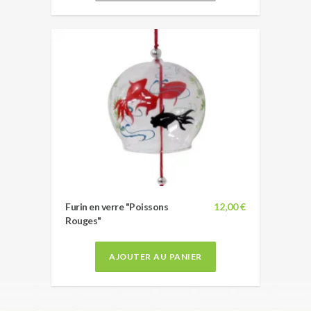
Furin en verre "Poissons
12,00 €
Rouges"
AJOUTER AU PANIER