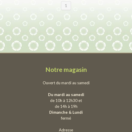
1
Notre magasin
Ouvert du mardi au samedi
Du mardi au samedi
de 10h à 12h30 et
de 14h à 19h
Dimanche & Lundi
fermé
Adresse