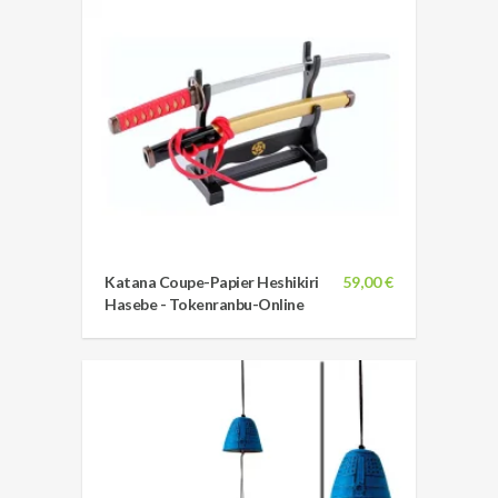
Katana Coupe-Papier Heshikiri
59,00 €
Hasebe - Tokenranbu-Online