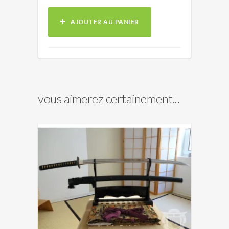
AJOUTER AU PANIER
vous aimerez certainement...