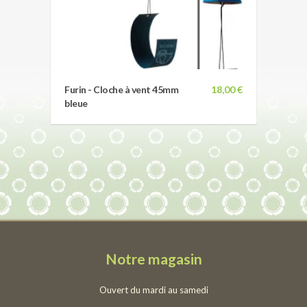
Furin - Cloche à vent 45mm
18,00 €
bleue
Notre magasin
Ouvert du mardi au samedi