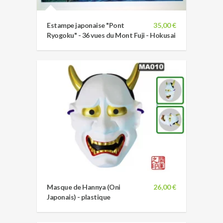
Estampe japonaise "Pont
35,00 €
Ryogoku" - 36 vues du Mont Fuji - Hokusai
Masque de Hannya (Oni
26,00 €
Japonais) - plastique