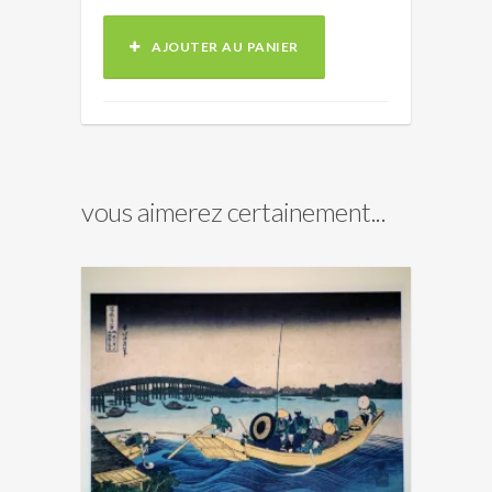
AJOUTER AU PANIER
vous aimerez certainement...