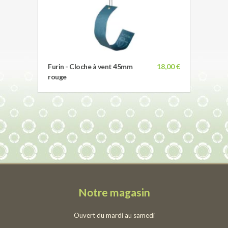
Furin - Cloche à vent 45mm
18,00 €
rouge
Notre magasin
Ouvert du mardi au samedi