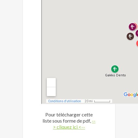
Pour télécharger cette
liste sous forme de pdf,
--
> cliquez ici <--