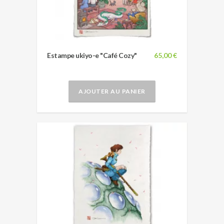
Estampe ukiyo-e "Café Cozy"
65,00 €
AJOUTER AU PANIER