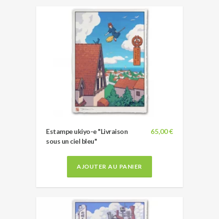
Estampe ukiyo-e "Livraison
65,00 €
sous un ciel bleu"
AJOUTER AU PANIER