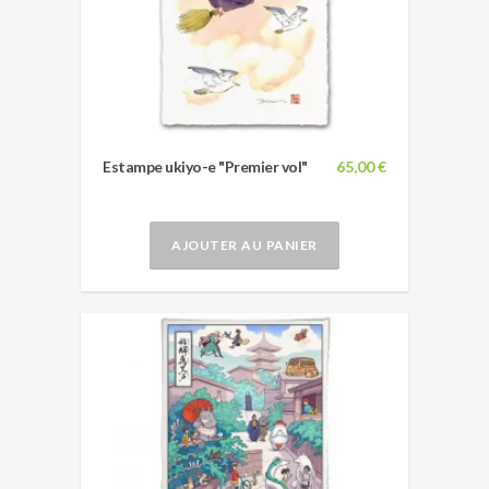
Estampe ukiyo-e "Premier vol"
65,00 €
AJOUTER AU PANIER