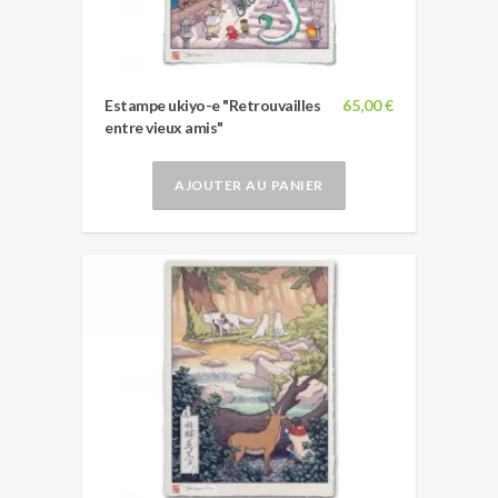
Estampe ukiyo-e "Retrouvailles
65,00 €
entre vieux amis"
AJOUTER AU PANIER