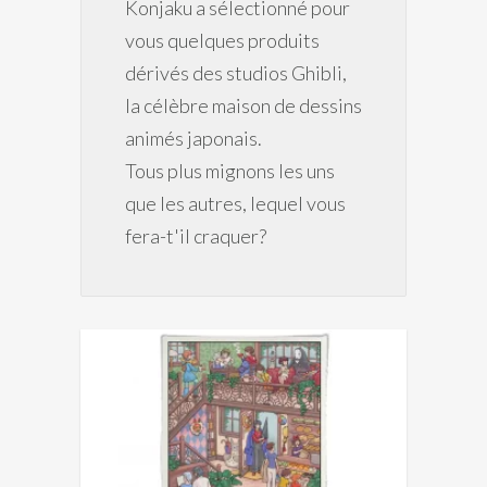
Konjaku a sélectionné pour
vous quelques produits
dérivés des studios Ghibli,
la célèbre maison de dessins
animés japonais.
Tous plus mignons les uns
que les autres, lequel vous
fera-t'il craquer?