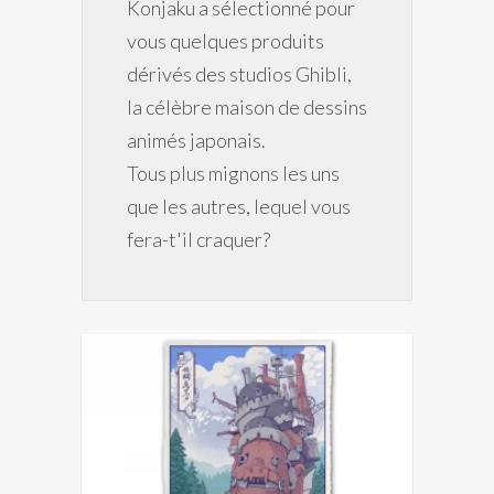
Konjaku a sélectionné pour
vous quelques produits
dérivés des studios Ghibli,
la célèbre maison de dessins
animés japonais.
Tous plus mignons les uns
que les autres, lequel vous
fera-t'il craquer?