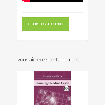
AJOUTER AU PANIER
vous aimerez certainement...