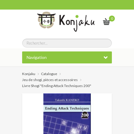
0
Navigation
Konjaku
Catalogue
Jeu de shogi, pièces et accessoires
Livre Shogi "Ending Attack Techniques 200"