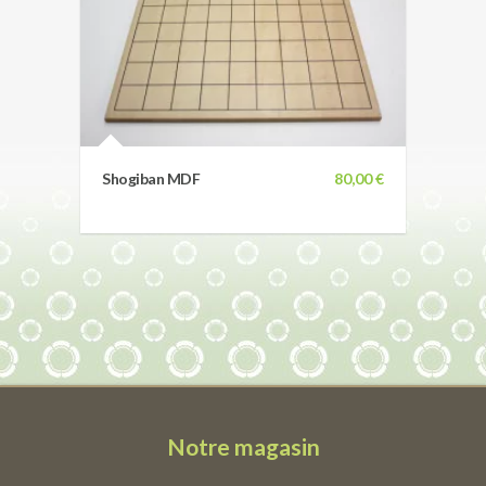
Shogiban MDF
80,00 €
Notre magasin