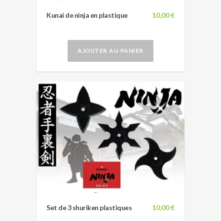
Kunai de ninja en plastique
10,00 €
AJOUTER AU PANIER
Set de 3 shuriken plastiques
10,00 €