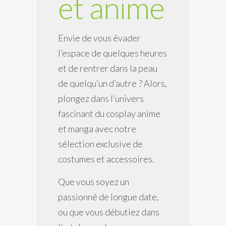
et anime
Envie de vous évader
l’espace de quelques heures
et de rentrer dans la peau
de quelqu’un d’autre ? Alors,
plongez dans l’univers
fascinant du cosplay anime
et manga avec notre
sélection exclusive de
costumes et accessoires.
Que vous soyez un
passionné de longue date,
ou que vous débutiez dans