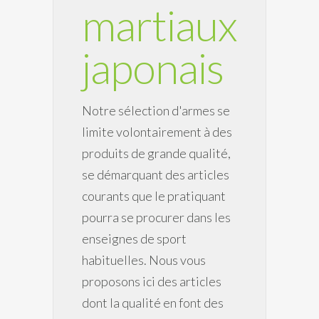
martiaux
japonais
Notre sélection d'armes se
limite volontairement à des
produits de grande qualité,
se démarquant des articles
courants que le pratiquant
pourra se procurer dans les
enseignes de sport
habituelles. Nous vous
proposons ici des articles
dont la qualité en font des