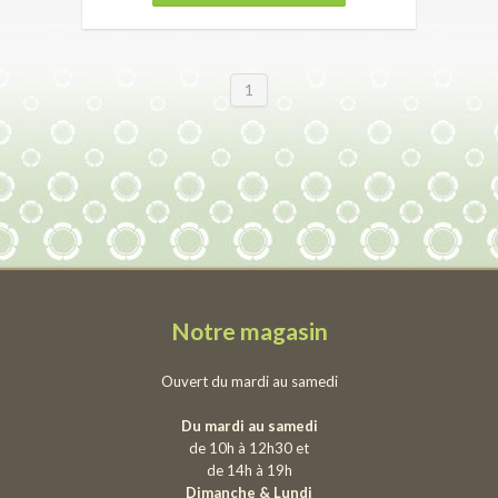
1
Notre magasin
Ouvert du mardi au samedi
Du mardi au samedi
de 10h à 12h30 et
de 14h à 19h
Dimanche & Lundi