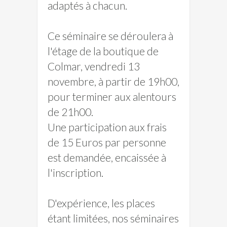
adaptés à chacun.
Ce séminaire se déroulera à
l'étage de la boutique de
Colmar, vendredi 13
novembre, à partir de 19h00,
pour terminer aux alentours
de 21h00.
Une participation aux frais
de 15 Euros par personne
est demandée, encaissée à
l'inscription.
D'expérience, les places
étant limitées, nos séminaires