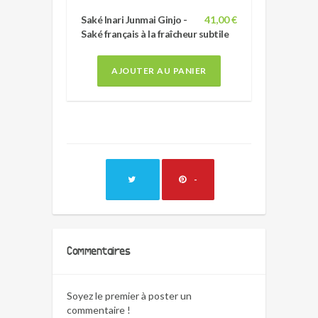
Saké Inari Junmai Ginjo -
41,00 €
Saké français à la fraîcheur subtile
AJOUTER AU PANIER
-
Commentaires
Soyez le premier à poster un
commentaire !