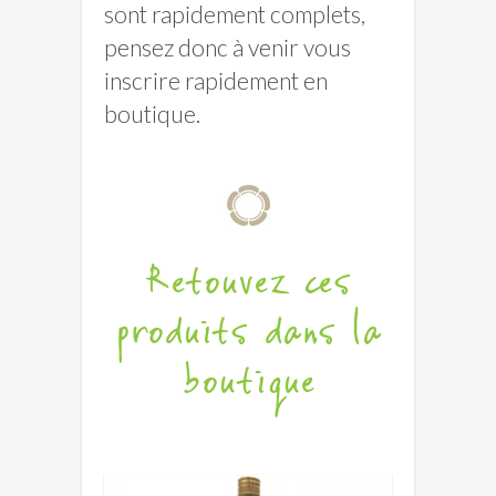
sont rapidement complets,
pensez donc à venir vous
inscrire rapidement en
boutique.
Retouvez ces
produits dans la
boutique