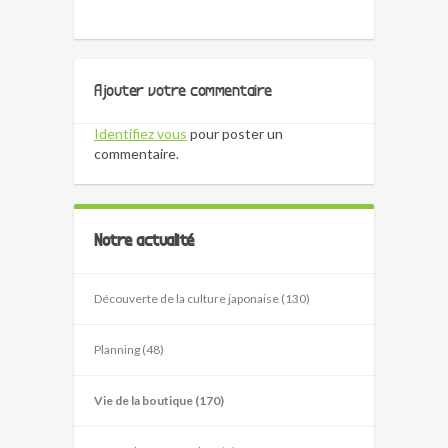
Ajouter votre commentaire
Identifiez vous
pour poster un
commentaire.
Notre actualité
Découverte de la culture japonaise (130)
Planning (48)
Vie de la boutique (170)