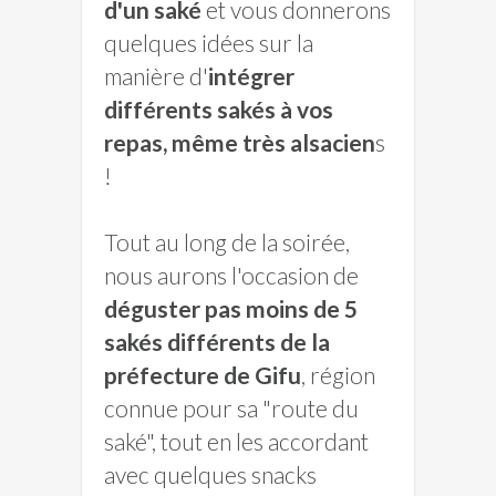
d'un saké
et vous donnerons
quelques idées sur la
manière d'
intégrer
différents sakés à vos
repas, même très alsacien
s
!
Tout au long de la soirée,
nous aurons l'occasion de
déguster pas moins de 5
sakés différents de la
préfecture de Gifu
, région
connue pour sa "route du
saké", tout en les accordant
avec quelques snacks