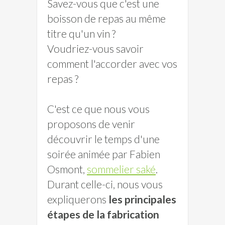
Savez-vous que c'est une
boisson de repas au même
titre qu'un vin ?
Voudriez-vous savoir
comment l'accorder avec vos
repas ?
C'est ce que nous vous
proposons de venir
découvrir le temps d'une
soirée animée par Fabien
Osmont,
sommelier saké
.
Durant celle-ci, nous vous
expliquerons
les principales
étapes de la fabrication