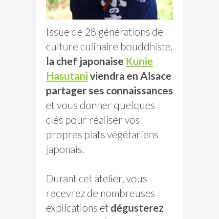
Issue de 28 générations de
culture culinaire bouddhiste,
la chef japonaise
Kunie
Hasutani
viendra en Alsace
partager ses connaissances
et vous donner quelques
clés pour réaliser vos
propres plats végétariens
japonais.
Durant cet atelier, vous
recevrez de nombreuses
explications et
dégusterez