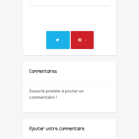
-
Commentaires
Soyez le premier à poster un
commentaire !
Ajouter votre commentaire