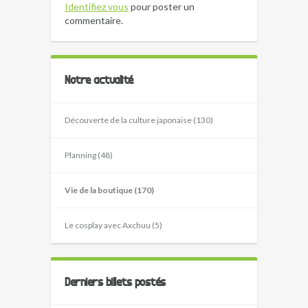
Identifiez vous
pour poster un
commentaire.
Notre actualité
Découverte de la culture japonaise (130)
Planning (48)
Vie de la boutique (170)
Le cosplay avec Axchuu (5)
Derniers billets postés