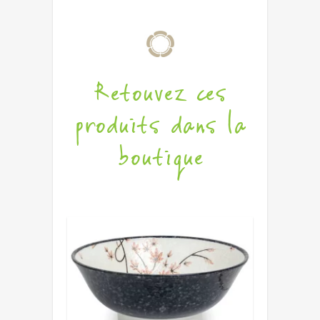
Retouvez ces
produits dans la
boutique