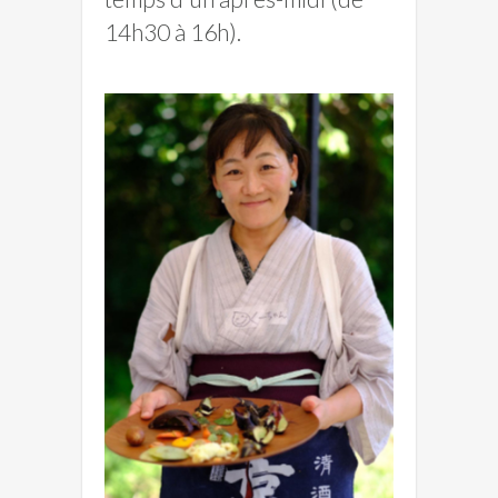
14h30 à 16h).