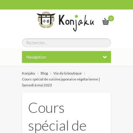
0
Navigation
Konjaku
Blog
Vie de la boutique
Cours spécial de cuisine japonaise végétarienne |
Samedi 6 mai 2023
Cours
spécial de