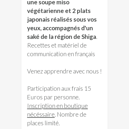
une soupe miso
végétarienne et 2 plats
japonais réalisés sous vos
yeux, accompagnés d'un
saké de la région de Shiga
.
Recettes et matériel de
communication en français
Venez apprendre avec nous !
Participation aux frais 15
Euros par personne.
Inscription en boutique
nécéssaire
. Nombre de
places limité.