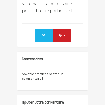
vaccinal sera nécessaire
pour chaque participant.
-
Commentaires
Soyez le premier à poster un
commentaire !
Ajouter votre commentaire