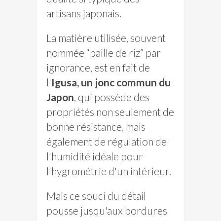
artisans japonais.
La matière utilisée, souvent
nommée “paille de riz” par
ignorance, est en fait de
l'
Igusa, un jonc commun du
Japon
, qui possède des
propriétés non seulement de
bonne résistance, mais
également de régulation de
l'humidité idéale pour
l'hygrométrie d'un intérieur.
Mais ce souci du détail
pousse jusqu'aux bordures