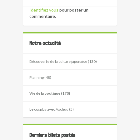
Identifiez vous
pour poster un
commentaire.
Notre actualité
Découverte de la culture japonaise (130)
Planning (48)
Vie de la boutique (170)
Le cosplay avec Axchuu (5)
Derniers billets postés