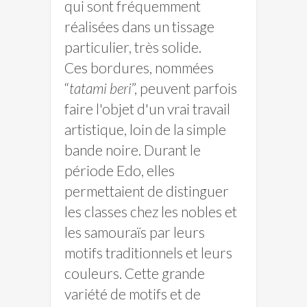
qui sont fréquemment
réalisées dans un tissage
particulier, très solide.
Ces bordures, nommées
“
tatami beri
”, peuvent parfois
faire l'objet d'un vrai travail
artistique, loin de la simple
bande noire. Durant le
période Edo, elles
permettaient de distinguer
les classes chez les nobles et
les samouraïs par leurs
motifs traditionnels et leurs
couleurs. Cette grande
variété de motifs et de