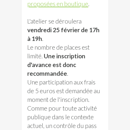
proposées en boutique
.
L'atelier se déroulera
vendredi 25 février de 17h
à 19h
.
Le nombre de places est
limité.
Une inscription
d'avance est donc
recommandée
.
Une participation aux frais
de 5 euros est demandée au
moment de l'inscription.
Comme pour toute activité
publique dans le contexte
actuel, un contrôle du pass