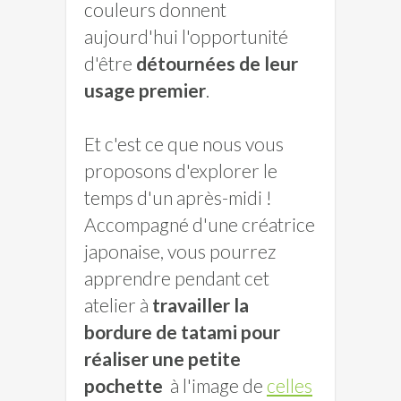
couleurs donnent
aujourd'hui l'opportunité
d'être
détournées de leur
usage premier
.
Et c'est ce que nous vous
proposons d'explorer le
temps d'un après-midi !
Accompagné d'une créatrice
japonaise, vous pourrez
apprendre pendant cet
atelier à
travailler la
bordure de tatami pour
réaliser une petite
pochette
à l'image de
celles