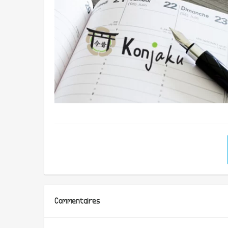
Commentaires