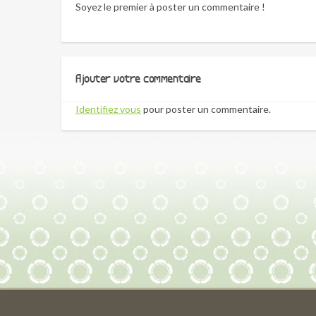
Soyez le premier à poster un commentaire !
Ajouter votre commentaire
Identifiez vous
pour poster un commentaire.