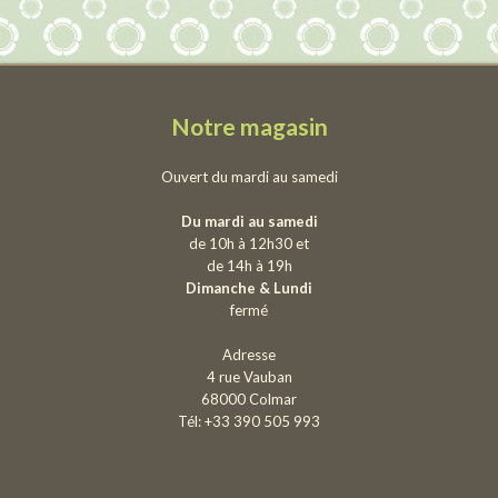
Notre magasin
Ouvert du mardi au samedi
Du mardi au samedi
de 10h à 12h30 et
de 14h à 19h
Dimanche & Lundi
fermé
Adresse
4 rue Vauban
68000 Colmar
Tél: +33 390 505 993