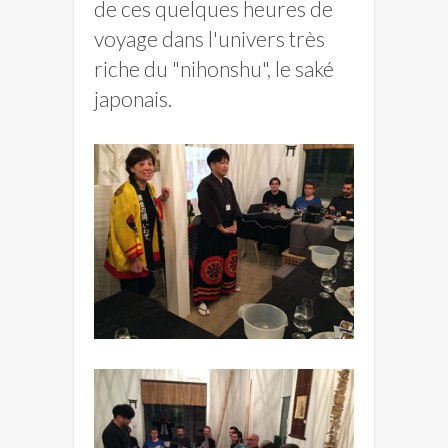
de ces quelques heures de
voyage dans l'univers très
riche du "nihonshu", le saké
japonais.