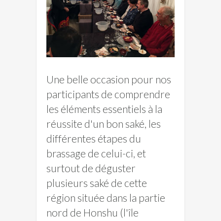
Une belle occasion pour nos
participants de comprendre
les éléments essentiels à la
réussite d'un bon saké, les
différentes étapes du
brassage de celui-ci, et
surtout de déguster
plusieurs saké de cette
région située dans la partie
nord de Honshu (l'île