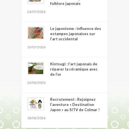
folklore japonais
24/07/2026
Le japonisme : influence des
estampes japonaises sur
l’art occidental
10/07/2026
Kintsugi : l’art japonais de
réparer la céramique avec
de l’or
26/06/2026
Recrutement : Rejoignez
l’aventure « Destination
Japon » au SITV de Colmar !
18/06/2026