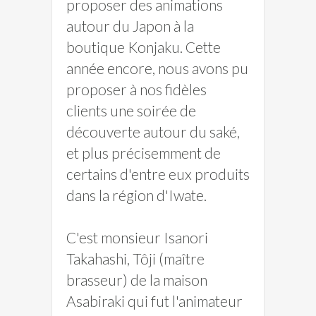
proposer des animations
autour du Japon à la
boutique Konjaku. Cette
année encore, nous avons pu
proposer à nos fidèles
clients une soirée de
découverte autour du saké,
et plus précisemment de
certains d'entre eux produits
dans la région d'Iwate.
C'est monsieur Isanori
Takahashi, Tôji (maître
brasseur) de la maison
Asabiraki qui fut l'animateur