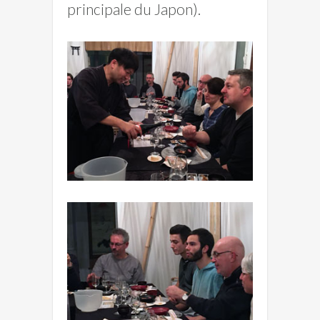
principale du Japon).