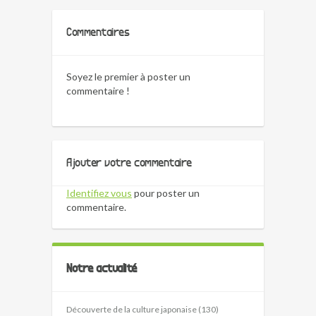
Commentaires
Soyez le premier à poster un
commentaire !
Ajouter votre commentaire
Identifiez vous
pour poster un
commentaire.
Notre actualité
Découverte de la culture japonaise (130)