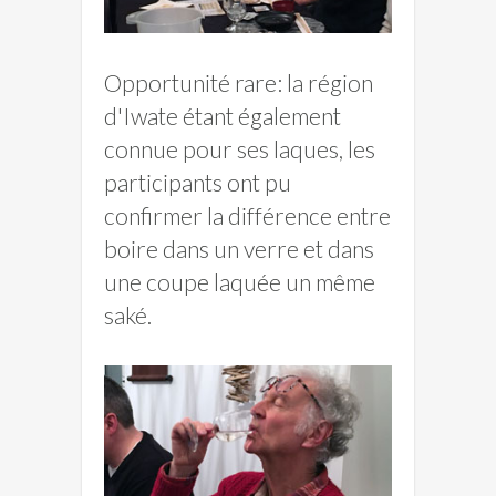
Opportunité rare: la région
d'Iwate étant également
connue pour ses laques, les
participants ont pu
confirmer la différence entre
boire dans un verre et dans
une coupe laquée un même
saké.