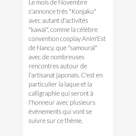
Le mois de Novembre
s'annonce très "Konjaku"
avec autant d'activités
"kawaï", comme la célèbre
convention cosplay Anim'Est
de Nancy, que "samouraï"
avec de nombreuses
rencontres autour de
l'artisanat japonais. C'est en
particulier la laque et la
calligraphie qui seront à
l'honneur avec plusieurs
évènements qui vont se
suivre sur ce thème.