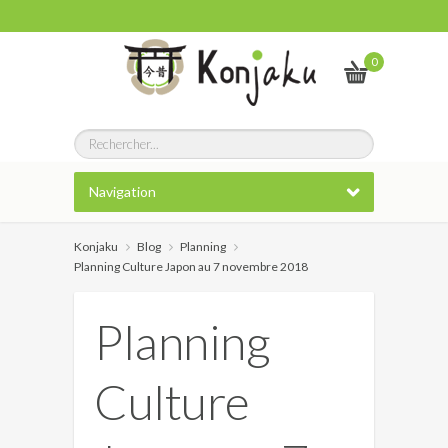
0
Navigation
Konjaku
Blog
Planning
Planning Culture Japon au 7 novembre 2018
Planning
Culture