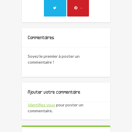
-
Commentaires
Soyez le premier à poster un
commentaire !
Ajouter votre commentaire
Identifiez vous
pour poster un
commentaire.