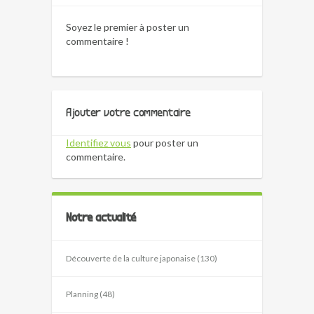
Soyez le premier à poster un
commentaire !
Ajouter votre commentaire
Identifiez vous
pour poster un
commentaire.
Notre actualité
Découverte de la culture japonaise (130)
Planning (48)