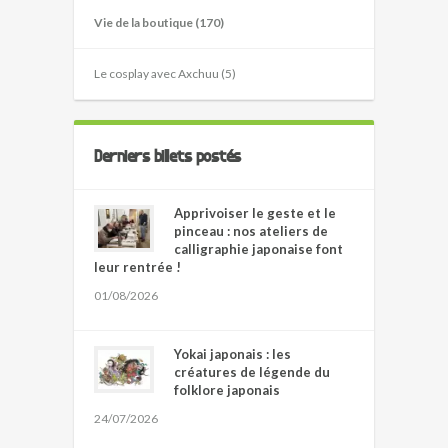
Vie de la boutique (170)
Le cosplay avec Axchuu (5)
Derniers billets postés
Apprivoiser le geste et le
pinceau : nos ateliers de
calligraphie japonaise font
leur rentrée !
01/08/2026
Yokai japonais : les
créatures de légende du
folklore japonais
24/07/2026