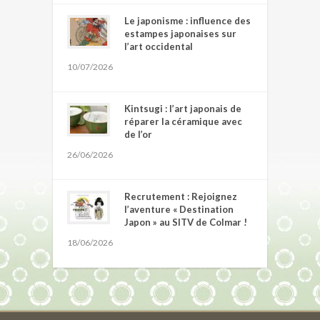
Le japonisme : influence des
estampes japonaises sur
l’art occidental
10/07/2026
Kintsugi : l’art japonais de
réparer la céramique avec
de l’or
26/06/2026
Recrutement : Rejoignez
l’aventure « Destination
Japon » au SITV de Colmar !
18/06/2026