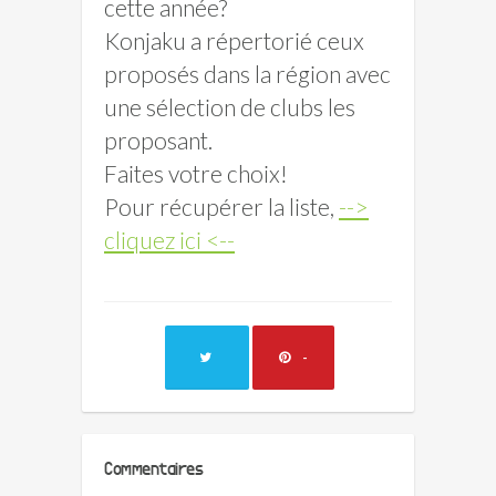
cette année?
Konjaku a répertorié ceux
proposés dans la région avec
une sélection de clubs les
proposant.
Faites votre choix!
Pour récupérer la liste,
-->
cliquez ici <--
-
Commentaires