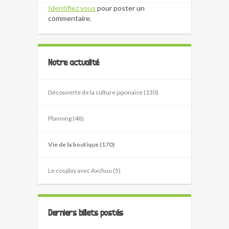
Identifiez vous
pour poster un
commentaire.
Notre actualité
Découverte de la culture japonaise (130)
Planning (48)
Vie de la boutique (170)
Le cosplay avec Axchuu (5)
Derniers billets postés