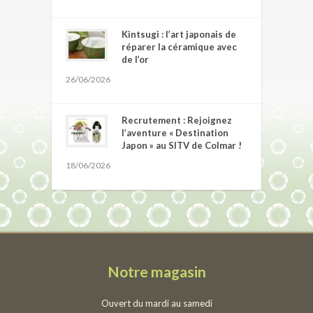
Kintsugi : l’art japonais de
réparer la céramique avec
de l’or
26/06/2026
Recrutement : Rejoignez
l’aventure « Destination
Japon » au SITV de Colmar !
18/06/2026
Notre magasin
Ouvert du mardi au samedi