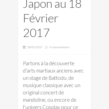
Japon au 18
Février
2017
18/02/2017
0 commentaire
Partons à la découverte
d'arts martiaux anciens avec
un stage de Battodo, de
musique classique avec un
original concert de
mandoline, ou encore de
l'univers Cosplay pour ce