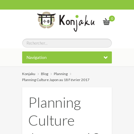
0
Navigation
Konjaku
Blog
Planning
Planning Culture Japon au 18 Février 2017
Planning
Culture