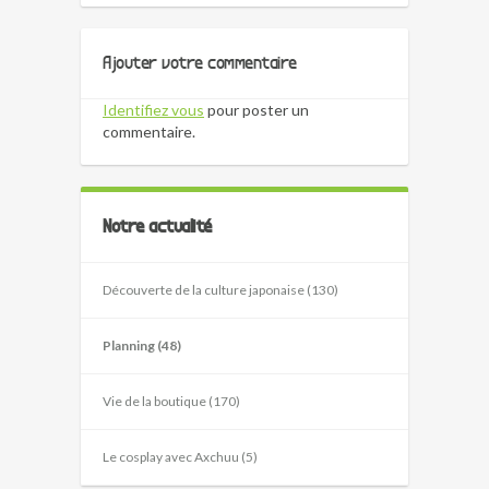
Ajouter votre commentaire
Identifiez vous
pour poster un
commentaire.
Notre actualité
Découverte de la culture japonaise (130)
Planning (48)
Vie de la boutique (170)
Le cosplay avec Axchuu (5)