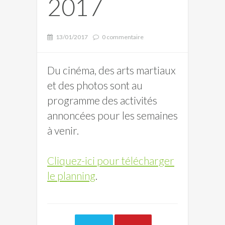
2017
13/01/2017
0 commentaire
Du cinéma, des arts martiaux
et des photos sont au
programme des activités
annoncées pour les semaines
à venir.
Cliquez-ici pour télécharger
le planning
.