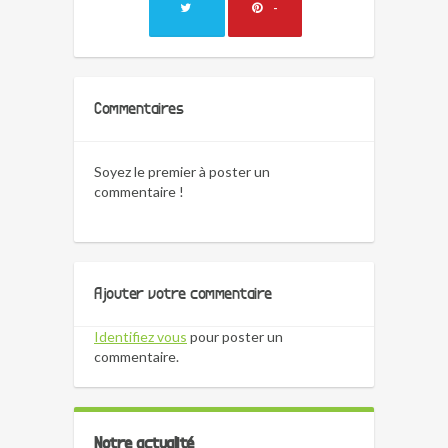
-
Commentaires
Soyez le premier à poster un
commentaire !
Ajouter votre commentaire
Identifiez vous
pour poster un
commentaire.
Notre actualité