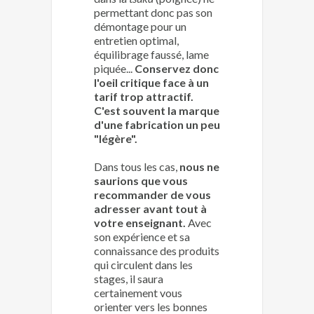
permettant donc pas son
démontage pour un
entretien optimal,
équilibrage faussé, lame
piquée...
Conservez donc
l'oeil critique face à un
tarif trop attractif.
C'est souvent la marque
d'une fabrication un peu
"légère".
Dans tous les cas,
nous ne
saurions que vous
recommander de vous
adresser avant tout à
votre enseignant.
Avec
son expérience et sa
connaissance des produits
qui circulent dans les
stages, il saura
certainement vous
orienter vers les bonnes