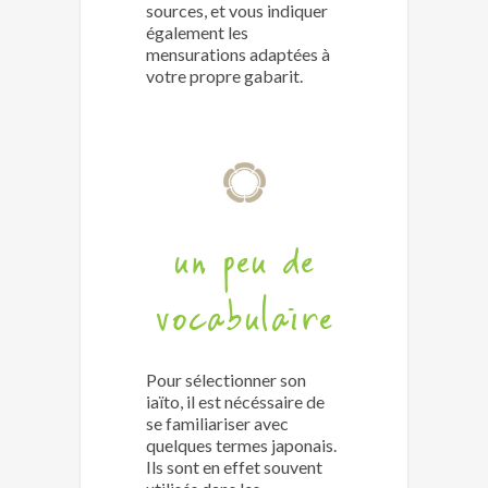
sources, et vous indiquer
également les
mensurations adaptées à
votre propre gabarit.
un peu de
vocabulaire
Pour sélectionner son
iaïto, il est nécéssaire de
se familiariser avec
quelques termes japonais.
Ils sont en effet souvent