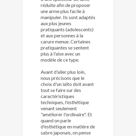
réduite afin de proposer
une arme plus facile à
manipuler. Ils sont adaptés
aux plus jeunes
pratiquants (adolescents)
et aux personnes à la
carure menue. Certaines
pratiquantes se sentent
plus à l'aise avec un
modèle de ce type.
Avant d'aller plus loin,
nous précisons que le
choix d'un iaïto doit avant
tout se faire sur des
caractéristiques
techniques, l'esthétique
venant seulement
"améliorer l'ordinaire". Et
quand on parle
d'esthétique en matière de
sabre japonais, on pense