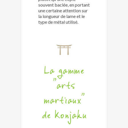
souvent baclée, en portant
une certaine attention sur
la longueur de lame et le
type de métal utilisé.
La gamme
"arts
martiaux"
de Konjaku