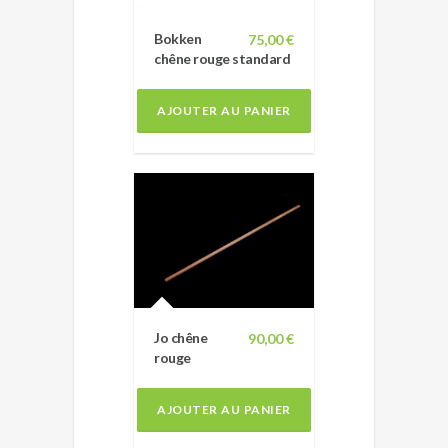
Bokken
75,00 €
chêne rouge standard
AJOUTER AU PANIER
Jo chêne
90,00 €
rouge
AJOUTER AU PANIER