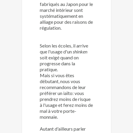
fabriqués au Japon pour le
marché intérieur sont
systématiquement en
alliage pour des raisons de
régulation.
Selon les écoles, il arrive
que l'usage d'un
shinken
soit exigé quand on
progresse dans la
pratique.
Mais si vous êtes
débutant, nous vous
recommandons de leur
préférer un iaïto: vous
prendrez moins de risque
à l'usage et ferez moins de
mal à votre porte-
monnaie.
Autant d'ailleurs parler