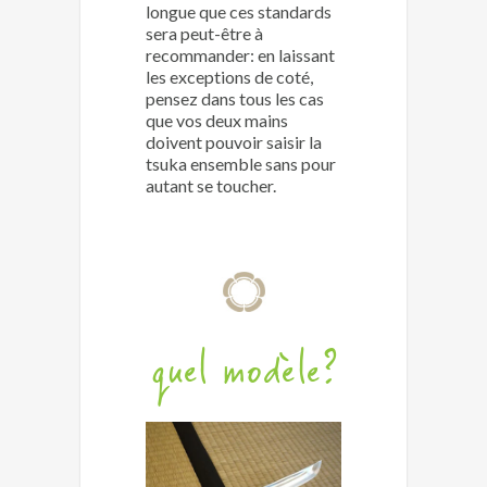
longue que ces standards
sera peut-être à
recommander: en laissant
les exceptions de coté,
pensez dans tous les cas
que vos deux mains
doivent pouvoir saisir la
tsuka ensemble sans pour
autant se toucher.
quel modèle?