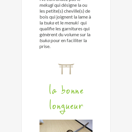
mekugi
qui désigne la ou
les petite(s) cheville(s) de
bois qui joignent la lame à
la
tsuka
et le
menuki
qui
qualifie les garnitures qui
génèrent du volume sur la
tsuka
pour en faciliter la
prise.
la bonne
longueur