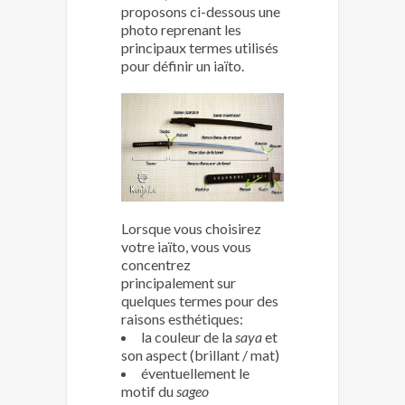
proposons ci-dessous une
photo reprenant les
principaux termes utilisés
pour définir un iaïto.
Lorsque vous choisirez
votre iaïto, vous vous
concentrez
principalement sur
quelques termes pour des
raisons esthétiques:
la couleur de la
saya
et
son aspect (brillant / mat)
éventuellement le
motif du
sageo