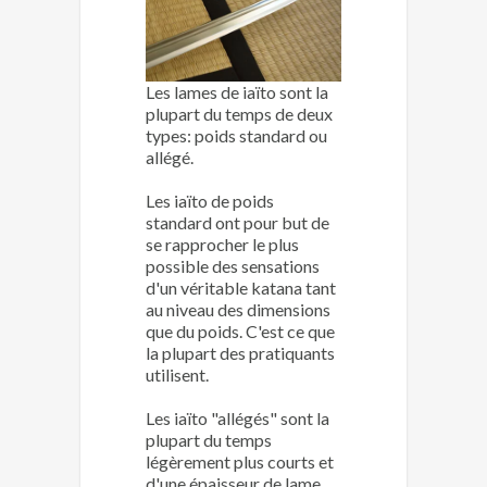
Les lames de iaïto sont la
plupart du temps de deux
types: poids standard ou
allégé.
Les iaïto de poids
standard ont pour but de
se rapprocher le plus
possible des sensations
d'un véritable katana tant
au niveau des dimensions
que du poids. C'est ce que
la plupart des pratiquants
utilisent.
Les iaïto "allégés" sont la
plupart du temps
légèrement plus courts et
d'une épaisseur de lame