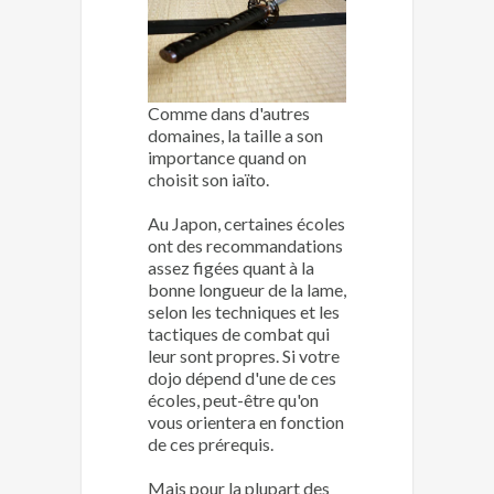
Comme dans d'autres
domaines, la taille a son
importance quand on
choisit son iaïto.
Au Japon, certaines écoles
ont des recommandations
assez figées quant à la
bonne longueur de la lame,
selon les techniques et les
tactiques de combat qui
leur sont propres. Si votre
dojo dépend d'une de ces
écoles, peut-être qu'on
vous orientera en fonction
de ces prérequis.
Mais pour la plupart des