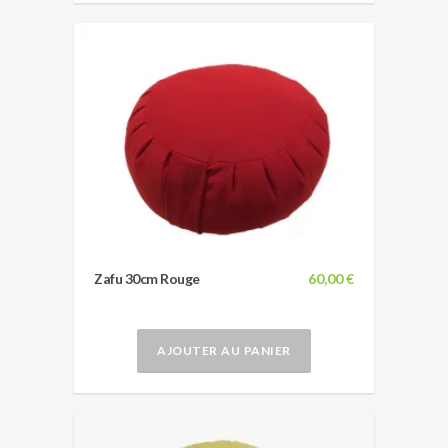
Zafu 30cm Rouge
60,00 €
AJOUTER AU PANIER