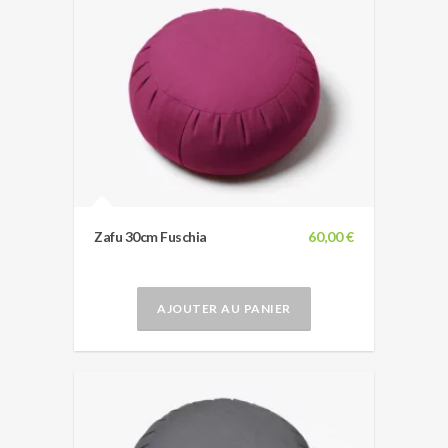
Zafu 30cm Fuschia
60,00 €
AJOUTER AU PANIER