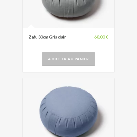
Zafu 30cm Gris clair
60,00 €
AJOUTER AU PANIER