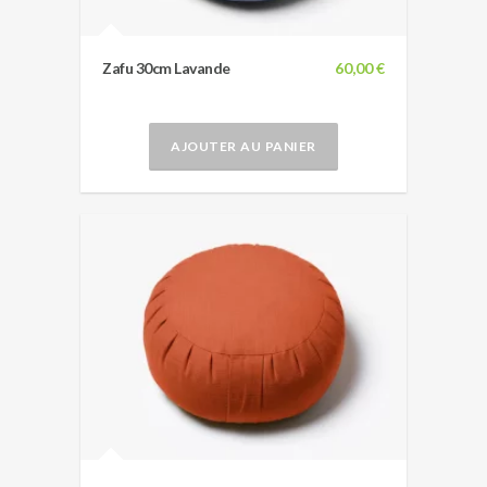
Zafu 30cm Lavande
60,00 €
AJOUTER AU PANIER