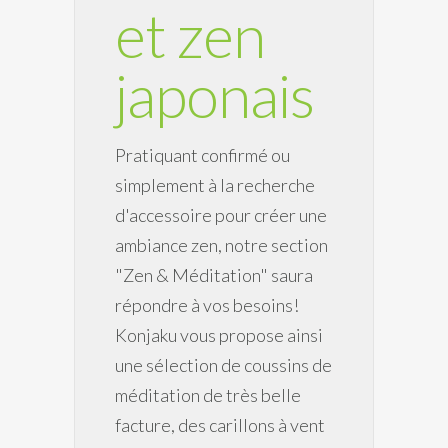
et zen
japonais
Pratiquant confirmé ou
simplement à la recherche
d'accessoire pour créer une
ambiance zen, notre section
"Zen & Méditation" saura
répondre à vos besoins!
Konjaku vous propose ainsi
une sélection de coussins de
méditation de très belle
facture, des carillons à vent