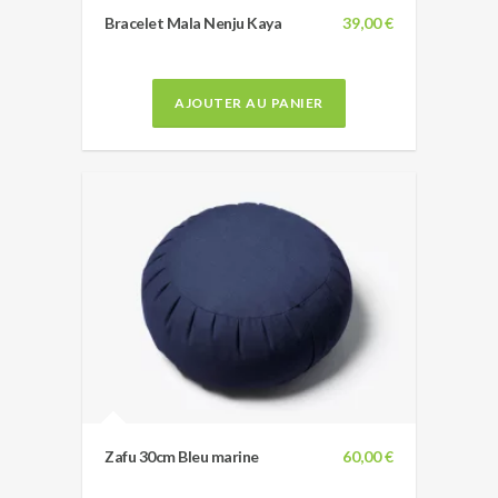
Bracelet Mala Nenju Kaya
39,00 €
AJOUTER AU PANIER
Zafu 30cm Bleu marine
60,00 €