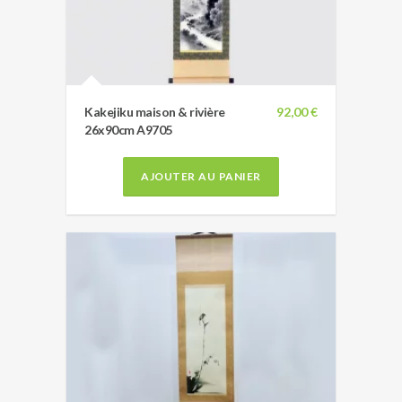
Kakejiku maison & rivière
92,00 €
26x90cm A9705
AJOUTER AU PANIER