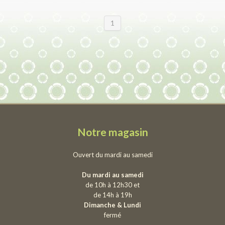
1
Notre magasin
Ouvert du mardi au samedi
Du mardi au samedi
de 10h à 12h30 et
de 14h à 19h
Dimanche & Lundi
fermé