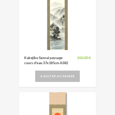
Kakejiku Sansui paysage
260,00 €
cours d'eau 37x185cm A382
AJOUTER AU PANIER