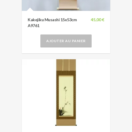
Kakejiku Musashi 15x53cm
45,00 €
A9761
AJOUTER AU PANIER