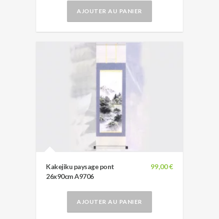
AJOUTER AU PANIER
Kakejiku paysage pont
99,00 €
26x90cm A9706
AJOUTER AU PANIER