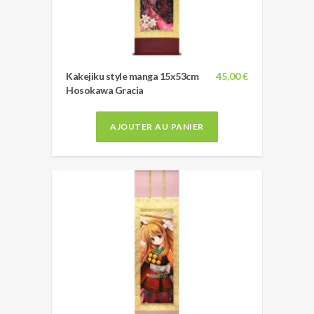
Kakejiku style manga 15x53cm
45,00 €
Hosokawa Gracia
AJOUTER AU PANIER