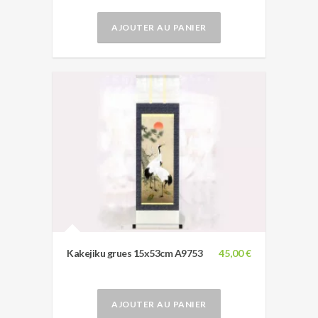
AJOUTER AU PANIER
Kakejiku grues 15x53cm A9753
45,00 €
AJOUTER AU PANIER