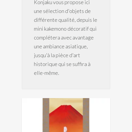
Konjaku vous propose ici
une sélection d'objets de
différente qualité, depuis le
mini kakemono décoratif qui
complétera avec avantage
une ambiance asiatique,
jusqu'à la pièce d'art
historique qui se suffira à
elle-même.