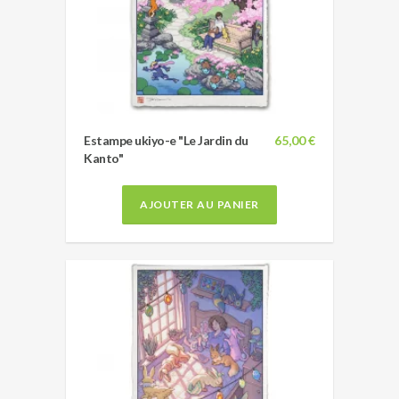
Estampe ukiyo-e "Le Jardin du
65,00 €
Kanto"
AJOUTER AU PANIER