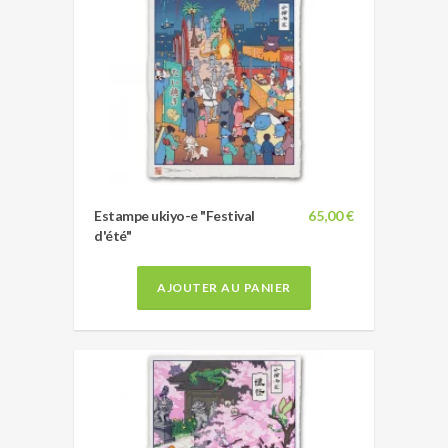
Estampe ukiyo-e "Festival
65,00 €
d'été"
AJOUTER AU PANIER