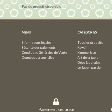
Pas de produit disponible
MENU
CATÉGORIES
Informations légales
Tous les produits
Sécurité des paiements
Kawaï
Conditions Générales de Vente
Kimono & co
Données personnelles
Art de la table
Déco japonaise
Le Japon passion
Paiement sécurisé