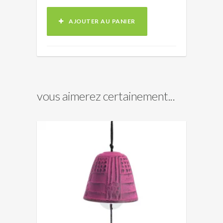
AJOUTER AU PANIER
vous aimerez certainement...