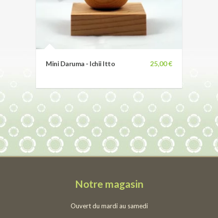
Mini Daruma - Ichii Itto
25,00 €
Notre magasin
Ouvert du mardi au samedi