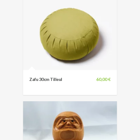
Zafu 30cm Tilleul
60,00 €