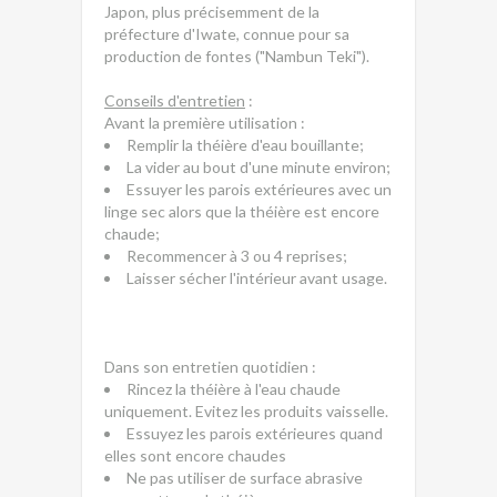
Japon, plus précisemment de la
préfecture d'Iwate, connue pour sa
production de fontes ("Nambun Teki").
Conseils d'entretien
:
Avant la première utilisation :
Remplir la théière d'eau bouillante;
La vider au bout d'une minute environ;
Essuyer les parois extérieures avec un
linge sec alors que la théière est encore
chaude;
Recommencer à 3 ou 4 reprises;
Laisser sécher l'intérieur avant usage.
Dans son entretien quotidien :
Rincez la théière à l'eau chaude
uniquement. Evitez les produits vaisselle.
Essuyez les parois extérieures quand
elles sont encore chaudes
Ne pas utiliser de surface abrasive