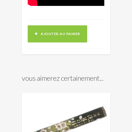
AJOUTER AU PANIER
vous aimerez certainement...