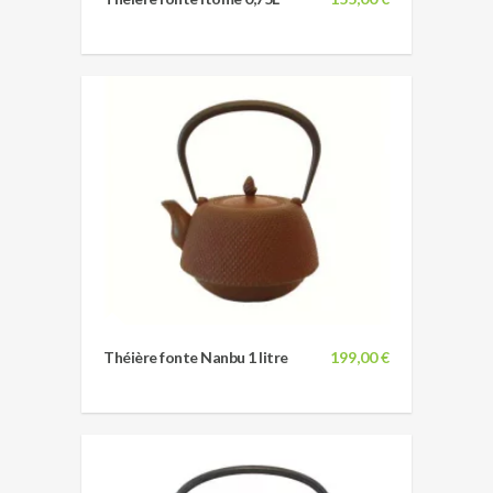
Théière fonte Nanbu 1 litre
199,00 €