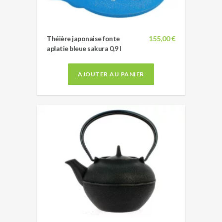
Théière japonaise fonte
155,00 €
aplatie bleue sakura 0,9 l
AJOUTER AU PANIER