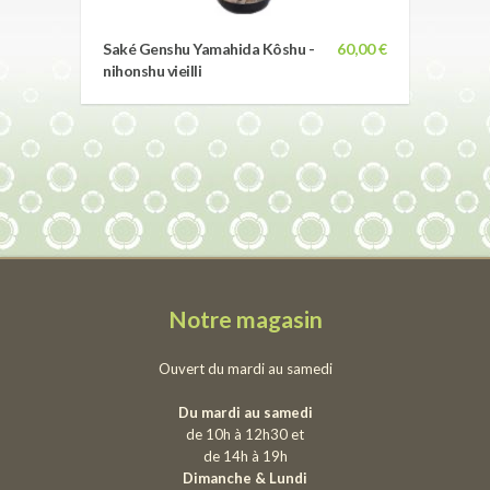
Saké Genshu Yamahida Kôshu -
60,00 €
nihonshu vieilli
Notre magasin
Ouvert du mardi au samedi
Du mardi au samedi
de 10h à 12h30 et
de 14h à 19h
Dimanche & Lundi