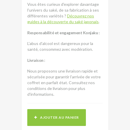
Vous êtes curieux d'explorer davantage
l'univers du saké, de sa fabrication à ses
différentes variétés ?
Découvrez nos
guides à la découverte du saké japonais
.
Responsabilité et engagement Konjaku :
L'abus d'alcool est dangereux pour la
santé, consommez avec modération.
Livraison :
Nous proposons une livraison rapide et
sécurisée pour garantir l'arrivée de votre
coffret en parfait état. Consultez nos
conditions de livraison pour plus
d'informations.
AJOUTER AU PANIER