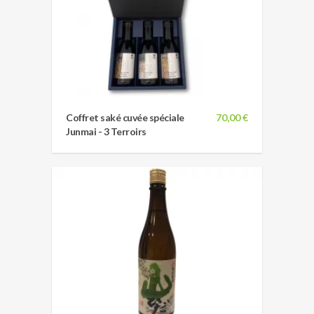
Coffret saké cuvée spéciale
70,00 €
Junmai - 3 Terroirs